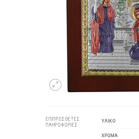
ΕΠΙΠΡΟΣΘΕΤΕΣ
ΥΛΙΚΟ
ΠΛΗΡΟΦΟΡΙΕΣ
ΧΡΩΜΑ