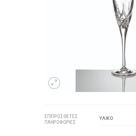
ΕΠΙΠΡΟΣΘΕΤΕΣ
ΥΛΙΚΟ
ΠΛΗΡΟΦΟΡΙΕΣ