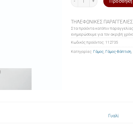
Προσθήκη
ΤΗΛΕΦΩΝΙΚΕΣ ΠΑΡΑΓΓΕΛΙΕΣ
Στα προϊόντα κατόπιν παραγγελίας
ενημερώσουμε για τον ακριβή χρόνο
Κωδικός προϊόντος:
112735
Κατηγορίες:
Γάμος
,
Γάμος-Βάπτιση
,
Γυαλί