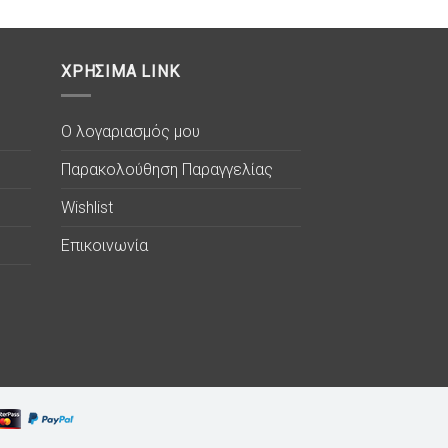
ΧΡΗΣΙΜΑ LINK
Ο λογαριασμός μου
Παρακολούθηση Παραγγελίας
Wishlist
Επικοινωνία