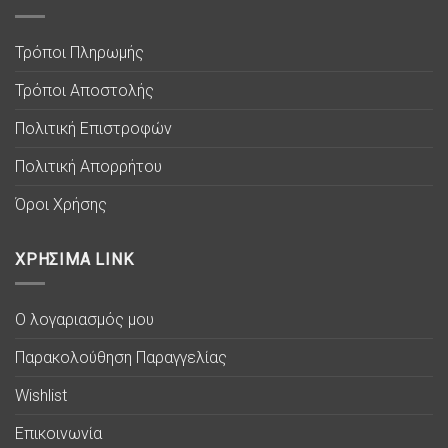
Τρόποι Πληρωμής
Τρόποι Αποστολής
Πολιτική Επιστροφών
Πολιτική Απορρήτου
Όροι Χρήσης
ΧΡΗΣΙΜΑ LINK
Ο λογαριασμός μου
Παρακολούθηση Παραγγελίας
Wishlist
Επικοινωνία