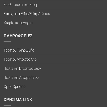
Εκκλησιαστικά Είδη
Εποχιακά Είδη/Είδη Δώρου
Χωρίς κατηγορία
ΠΛΗΡΟΦΟΡΙΕΣ
Τρόποι Πληρωμής
Τρόποι Αποστολής
Πολιτική Επιστροφών
Πολιτική Απορρήτου
Όροι Χρήσης
ΧΡΗΣΙΜΑ LINK