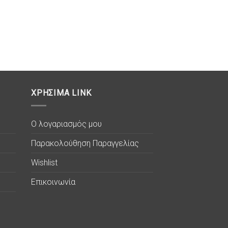
ΧΡΗΣΙΜΑ LINK
Ο λογαριασμός μου
Παρακολούθηση Παραγγελίας
Wishlist
Επικοινωνία