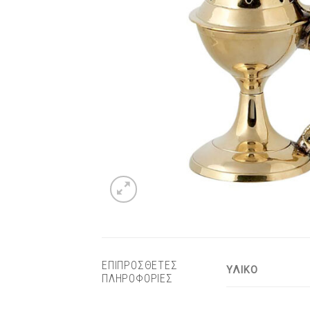
ΕΠΙΠΡΟΣΘΕΤΕΣ
ΥΛΙΚΟ
ΠΛΗΡΟΦΟΡΙΕΣ