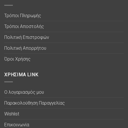
Τρόποι Πληρωμής
Τρόποι Αποστολής
Πολιτική Επιστροφών
Πολιτική Απορρήτου
Όροι Χρήσης
ΧΡΗΣΙΜΑ LINK
Ο λογαριασμός μου
Παρακολούθηση Παραγγελίας
Wishlist
Επικοινωνία