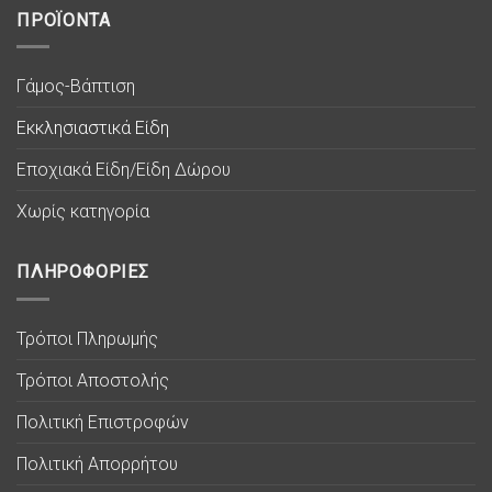
ΠΡΟΪΟΝΤΑ
Γάμος-Βάπτιση
Εκκλησιαστικά Είδη
Εποχιακά Είδη/Είδη Δώρου
Χωρίς κατηγορία
ΠΛΗΡΟΦΟΡΙΕΣ
Τρόποι Πληρωμής
Τρόποι Αποστολής
Πολιτική Επιστροφών
Πολιτική Απορρήτου