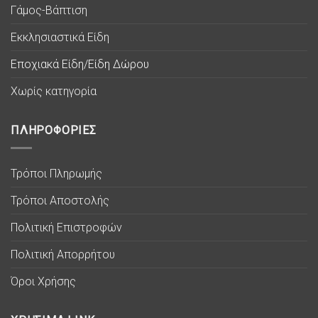
Γάμος-Βάπτιση
Εκκλησιαστικά Είδη
Εποχιακά Είδη/Είδη Δώρου
Χωρίς κατηγορία
ΠΛΗΡΟΦΟΡΙΕΣ
Τρόποι Πληρωμής
Τρόποι Αποστολής
Πολιτική Επιστροφών
Πολιτική Απορρήτου
Όροι Χρήσης