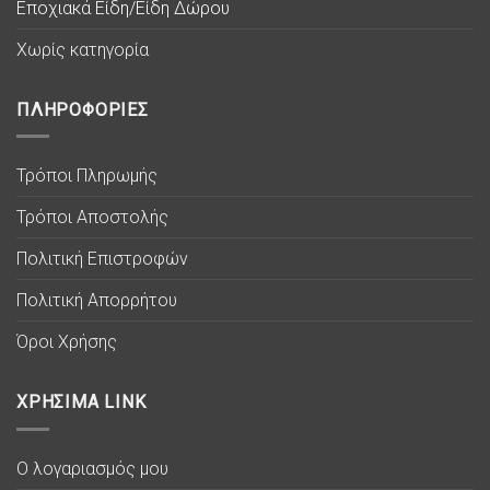
Εποχιακά Είδη/Είδη Δώρου
Χωρίς κατηγορία
ΠΛΗΡΟΦΟΡΙΕΣ
Τρόποι Πληρωμής
Τρόποι Αποστολής
Πολιτική Επιστροφών
Πολιτική Απορρήτου
Όροι Χρήσης
ΧΡΗΣΙΜΑ LINK
Ο λογαριασμός μου