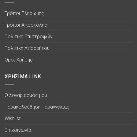
Τρόποι Πληρωμής
Τρόποι Αποστολής
Πολιτική Επιστροφών
Πολιτική Απορρήτου
Όροι Χρήσης
ΧΡΗΣΙΜΑ LINK
Ο λογαριασμός μου
Παρακολούθηση Παραγγελίας
Wishlist
Επικοινωνία