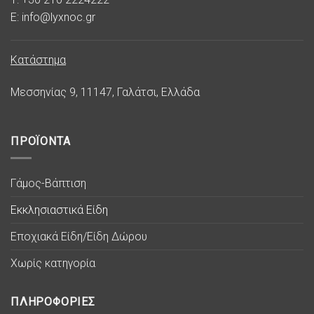
E: info@lyxnoc.gr
Κατάστημα
Μεσσηνίας 9, 11147, Γαλάτσι, Ελλάδα
ΠΡΟΪΟΝΤΑ
Γάμος-Βάπτιση
Εκκλησιαστικά Είδη
Εποχιακά Είδη/Είδη Δώρου
Χωρίς κατηγορία
ΠΛΗΡΟΦΟΡΙΕΣ