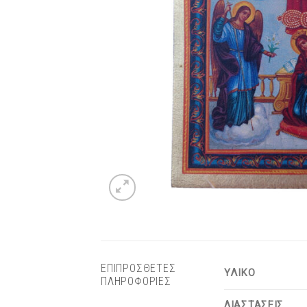
ΕΠΙΠΡΟΣΘΕΤΕΣ
ΥΛΙΚΟ
ΠΛΗΡΟΦΟΡΙΕΣ
ΔΙΑΣΤΑΣΕΙΣ