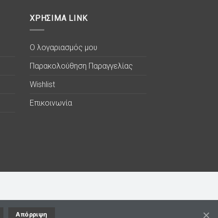
ΧΡΗΣΙΜΑ LINK
Ο λογαριασμός μου
Παρακολούθηση Παραγγελίας
Wishlist
Επικοινωνία
Απόρριψη