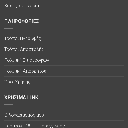
Χωρίς κατηγορία
ΠΛΗΡΟΦΟΡΙΕΣ
Τρόποι Πληρωμής
Τρόποι Αποστολής
Πολιτική Επιστροφών
Πολιτική Απορρήτου
Όροι Χρήσης
ΧΡΗΣΙΜΑ LINK
Ο λογαριασμός μου
Παρακολούθηση Παραγγελίας