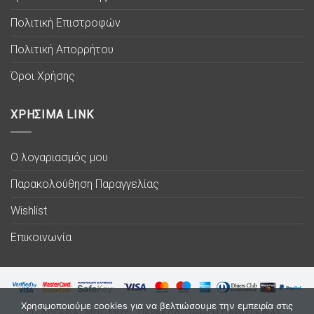
Πολιτική Επιστροφών
Πολιτική Απορρήτου
Όροι Χρήσης
ΧΡΗΣΙΜΑ LINK
Ο λογαριασμός μου
Παρακολούθηση Παραγγελίας
Wishlist
Επικοινωνία
Χρησιμοποιούμε cookies για να βελτιώσουμε την εμπειρία στις
Ο ΛΟΓΑΡΙΑΣΜΟΣ ΜΟΥ
ΠΑΡΑΚΟΛΟΥΘΗΣΗ ΠΑΡΑΓΓΕΛΙΑΣ