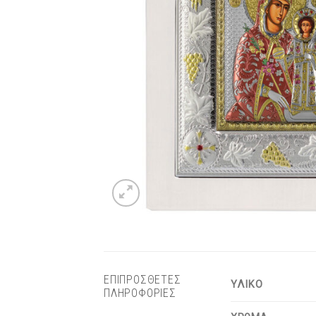
ΕΠΙΠΡΟΣΘΕΤΕΣ
ΥΛΙΚΟ
ΠΛΗΡΟΦΟΡΙΕΣ