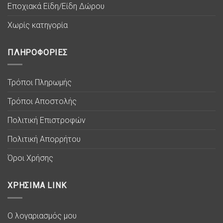
Εποχιακά Είδη/Είδη Δώρου
Χωρίς κατηγορία
ΠΛΗΡΟΦΟΡΙΕΣ
Τρόποι Πληρωμής
Τρόποι Αποστολής
Πολιτική Επιστροφών
Πολιτική Απορρήτου
Όροι Χρήσης
ΧΡΗΣΙΜΑ LINK
Ο λογαριασμός μου