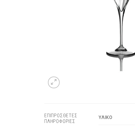
ΕΠΙΠΡΟΣΘΕΤΕΣ
ΥΛΙΚΟ
ΠΛΗΡΟΦΟΡΙΕΣ