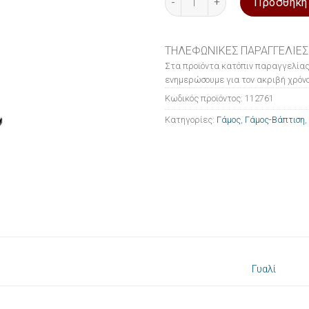
Προσθήκη
ΤΗΛΕΦΩΝΙΚΕΣ ΠΑΡΑΓΓΕΛΙΕΣ
Στα προϊόντα κατόπιν παραγγελίας
ενημερώσουμε για τον ακριβή χρόνο
Κωδικός προϊόντος:
112761
Κατηγορίες:
Γάμος
,
Γάμος-Βάπτιση
,
Γυαλί