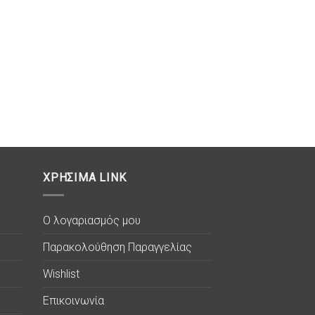
ΧΡΗΣΙΜΑ LINK
Ο λογαριασμός μου
Παρακολούθηση Παραγγελίας
Wishlist
Επικοινωνία