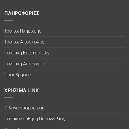
ΠΛΗΡΟΦΟΡΙΕΣ
Τρόποι Πληρωμής
Τρόποι Αποστολής
Πολιτική Επιστροφών
Πολιτική Απορρήτου
Όροι Χρήσης
ΧΡΗΣΙΜΑ LINK
Ο λογαριασμός μου
Παρακολούθηση Παραγγελίας