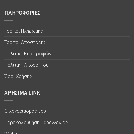
ΠΛΗΡΟΦΟΡΙΕΣ
Τρόποι Πληρωμής
Τρόποι Αποστολής
Πολιτική Επιστροφών
Πολιτική Απορρήτου
Όροι Χρήσης
ΧΡΗΣΙΜΑ LINK
Ο λογαριασμός μου
Παρακολούθηση Παραγγελίας
Wishlist