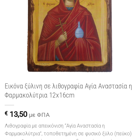
Εικόνα ξύλινη σε λιθογραφία Αγία Αναστασία η
Φαρμακολύτρια 12x16cm
€
13,50
με ΦΠΑ
Λιθογραφία με απεικόνιση “Αγία Αναστασία η
Φαρμακολύτρια”, τοποθετημένη σε φυσικό ξύλο (πεύκο)