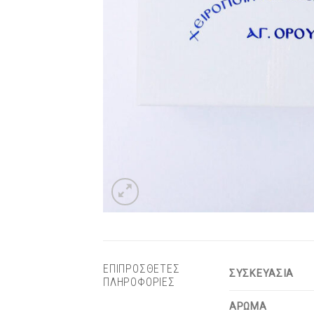
ΕΠΙΠΡΟΣΘΕΤΕΣ
ΣΥΣΚΕΥΑΣΙΑ
ΠΛΗΡΟΦΟΡΙΕΣ
ΑΡΩΜΑ