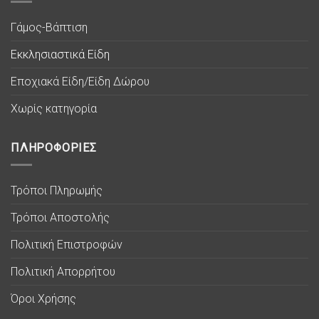
Γάμος-Βάπτιση
Εκκλησιαστικά Είδη
Εποχιακά Είδη/Είδη Δώρου
Χωρίς κατηγορία
ΠΛΗΡΟΦΟΡΙΕΣ
Τρόποι Πληρωμής
Τρόποι Αποστολής
Πολιτική Επιστροφών
Πολιτική Απορρήτου
Όροι Χρήσης