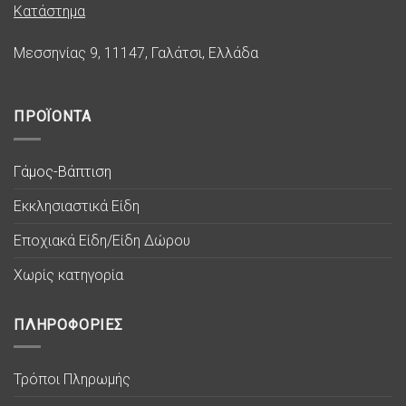
Κατάστημα
Μεσσηνίας 9, 11147, Γαλάτσι, Ελλάδα
ΠΡΟΪΟΝΤΑ
Γάμος-Βάπτιση
Εκκλησιαστικά Είδη
Εποχιακά Είδη/Είδη Δώρου
Χωρίς κατηγορία
ΠΛΗΡΟΦΟΡΙΕΣ
Τρόποι Πληρωμής