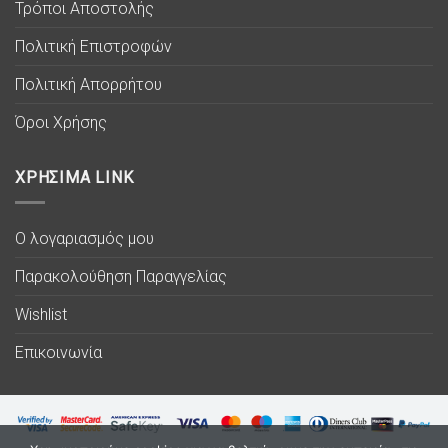
Τρόποι Αποστολής
Πολιτική Επιστροφών
Πολιτική Απορρήτου
Όροι Χρήσης
ΧΡΗΣΙΜΑ LINK
Ο λογαριασμός μου
Παρακολούθηση Παραγγελίας
Wishlist
Επικοινωνία