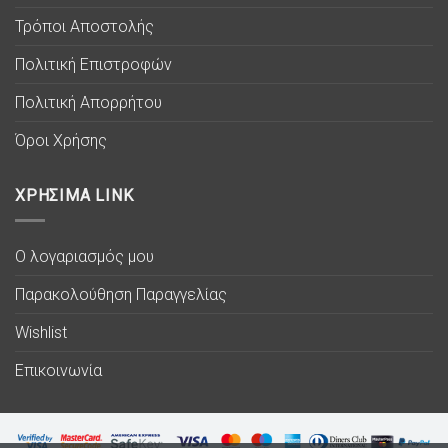
Τρόποι Αποστολής
Πολιτική Επιστροφών
Πολιτική Απορρήτου
Όροι Χρήσης
ΧΡΗΣΙΜΑ LINK
Ο λογαριασμός μου
Παρακολούθηση Παραγγελίας
Wishlist
Επικοινωνία