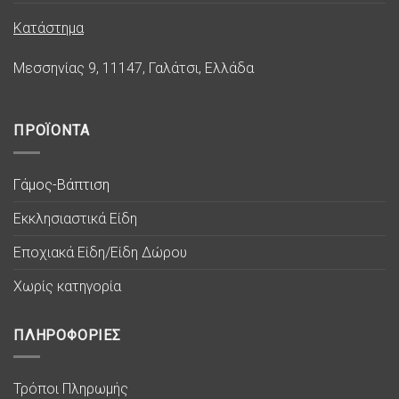
Κατάστημα
Μεσσηνίας 9, 11147, Γαλάτσι, Ελλάδα
ΠΡΟΪΟΝΤΑ
Γάμος-Βάπτιση
Εκκλησιαστικά Είδη
Εποχιακά Είδη/Είδη Δώρου
Χωρίς κατηγορία
ΠΛΗΡΟΦΟΡΙΕΣ
Τρόποι Πληρωμής