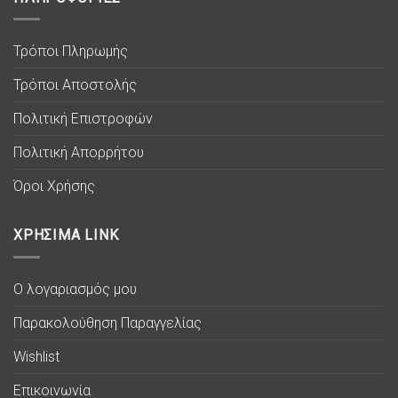
Τρόποι Πληρωμής
Τρόποι Αποστολής
Πολιτική Επιστροφών
Πολιτική Απορρήτου
Όροι Χρήσης
ΧΡΗΣΙΜΑ LINK
Ο λογαριασμός μου
Παρακολούθηση Παραγγελίας
Wishlist
Επικοινωνία