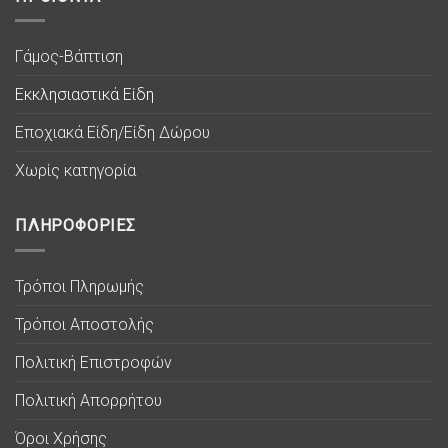
Γάμος-Βάπτιση
Εκκλησιαστικά Είδη
Εποχιακά Είδη/Είδη Δώρου
Χωρίς κατηγορία
ΠΛΗΡΟΦΟΡΙΕΣ
Τρόποι Πληρωμής
Τρόποι Αποστολής
Πολιτική Επιστροφών
Πολιτική Απορρήτου
Όροι Χρήσης