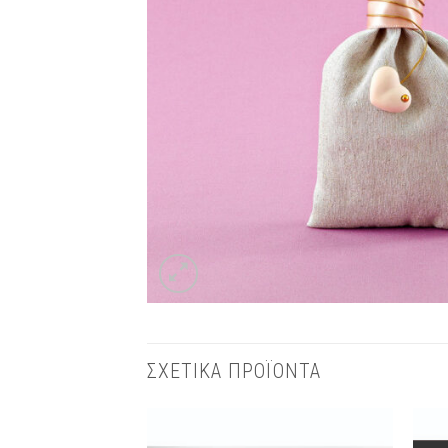
ΣΧΕΤΙΚΑ ΠΡΟΪΟΝΤΑ