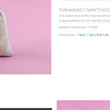
ΤΗΛΕΦΩΝΙΚΕΣ ΠΑΡΑΓΓΕΛΙΕΣ
Στα προϊόντα κατόπιν παραγγελίας
ενημερώσουμε για τον ακριβή χρόνο
Κωδικός προϊόντος:
113425
Κατηγορίες:
Γάμος
,
Γάμος-Βάπτιση
,