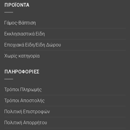
ΠΡΟΪΟΝΤΑ
Γάμος-Βάπτιση
Εκκλησιαστικά Είδη
Εποχιακά Είδη/Είδη Δώρου
Χωρίς κατηγορία
ΠΛΗΡΟΦΟΡΙΕΣ
Τρόποι Πληρωμής
Τρόποι Αποστολής
Πολιτική Επιστροφών
Πολιτική Απορρήτου