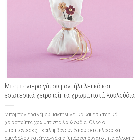
Μπομπονιέρα γάμου μαντήλι λευκό και
εσωτερικά χειροποίητα χρωματιστά λουλούδια
Μπομπονιέρα γάμου μαντήλι λευκό και εσωτερικά
χειροποίητα χρωματιστά λουλούδια. Όλες οι
μπομπονιέρες περιλαμβάνουν 5 κουφέτα κλασσικά
αμυγδάλου χατζηγιαννάκης (υπάρχει δυνατότητα αλλαγής