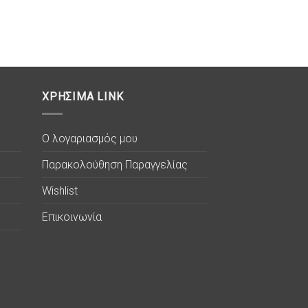
ΧΡΗΣΙΜΑ LINK
Ο λογαριασμός μου
Παρακολούθηση Παραγγελίας
Wishlist
Επικοινωνία