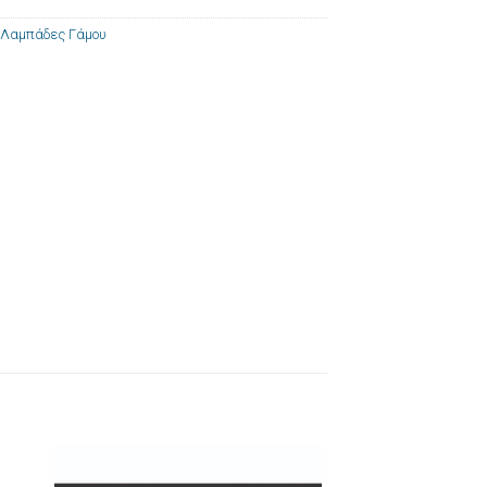
Λαμπάδες Γάμου