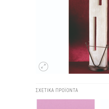
ΣΧΕΤΙΚΑ ΠΡΟΪΟΝΤΑ