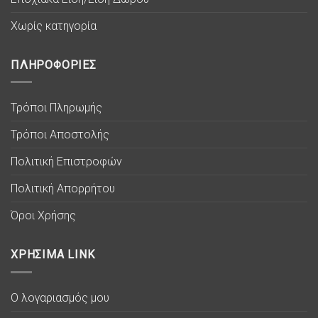
Χωρίς κατηγορία
ΠΛΗΡΟΦΟΡΙΕΣ
Τρόποι Πληρωμής
Τρόποι Αποστολής
Πολιτική Επιστροφών
Πολιτική Απορρήτου
Όροι Χρήσης
ΧΡΗΣΙΜΑ LINK
Ο λογαριασμός μου