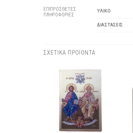
ΕΠΙΠΡΟΣΘΕΤΕΣ
ΥΛΙΚΟ
ΠΛΗΡΟΦΟΡΙΕΣ
ΔΙΑΣΤΑΣΕΙΣ
ΣΧΕΤΙΚΑ ΠΡΟΪΟΝΤΑ
Πρόσθήκη
στην λίστα
επιθυμιών
+
+