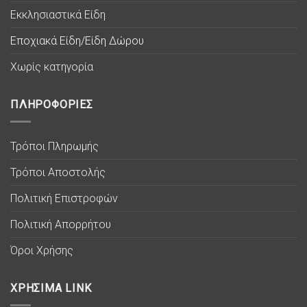
Εκκλησιαστικά Είδη
Εποχιακά Είδη/Είδη Δώρου
Χωρίς κατηγορία
ΠΛΗΡΟΦΟΡΙΕΣ
Τρόποι Πληρωμής
Τρόποι Αποστολής
Πολιτική Επιστροφών
Πολιτική Απορρήτου
Όροι Χρήσης
ΧΡΗΣΙΜΑ LINK