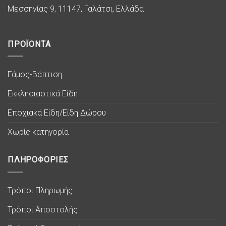
Μεσσηνίας 9, 11147, Γαλάτσι, Ελλάδα
ΠΡΟΪΟΝΤΑ
Γάμος-Βάπτιση
Εκκλησιαστικά Είδη
Εποχιακά Είδη/Είδη Δώρου
Χωρίς κατηγορία
ΠΛΗΡΟΦΟΡΙΕΣ
Τρόποι Πληρωμής
Τρόποι Αποστολής