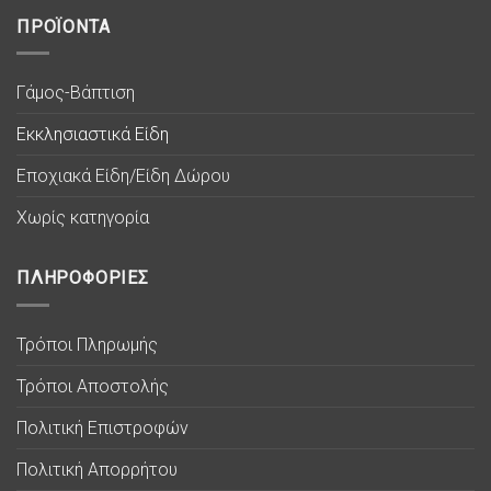
ΠΡΟΪΟΝΤΑ
Γάμος-Βάπτιση
Εκκλησιαστικά Είδη
Εποχιακά Είδη/Είδη Δώρου
Χωρίς κατηγορία
ΠΛΗΡΟΦΟΡΙΕΣ
Τρόποι Πληρωμής
Τρόποι Αποστολής
Πολιτική Επιστροφών
Πολιτική Απορρήτου