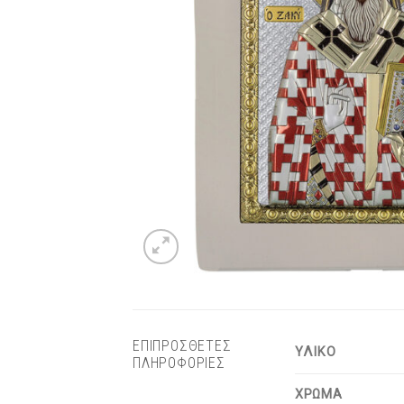
ΕΠΙΠΡΟΣΘΕΤΕΣ
ΥΛΙΚΟ
ΠΛΗΡΟΦΟΡΙΕΣ
ΧΡΩΜΑ