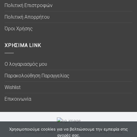
Πολιτική Επιστροφών
Πολιτική Απορρήτου
Όροι Χρήσης
ΧΡΗΣΙΜΑ LINK
Ο λογαριασμός μου
Παρακολούθηση Παραγγελίας
Wishlist
Επικοινωνία
Χρησιμοποιούμε cookies για να βελτιώσουμε την εμπειρία στις
Ο ΛΟΓΑΡΙΑΣΜΟΣ ΜΟΥ
ΠΑΡΑΚΟΛΟΥΘΗΣΗ ΠΑΡΑΓΓΕΛΙΑΣ
αγορές σας.