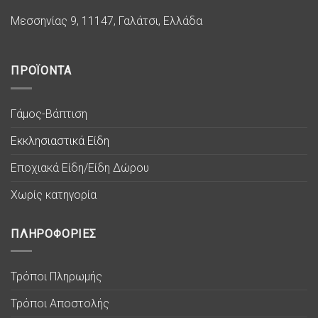
Μεσσηνίας 9, 11147, Γαλάτσι, Ελλάδα
ΠΡΟΪΟΝΤΑ
Γάμος-Βάπτιση
Εκκλησιαστικά Είδη
Εποχιακά Είδη/Είδη Δώρου
Χωρίς κατηγορία
ΠΛΗΡΟΦΟΡΙΕΣ
Τρόποι Πληρωμής
Τρόποι Αποστολής