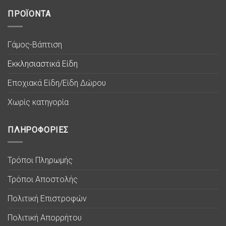
ΠΡΟΪΟΝΤΑ
Γάμος-Βάπτιση
Εκκλησιαστικά Είδη
Εποχιακά Είδη/Είδη Δώρου
Χωρίς κατηγορία
ΠΛΗΡΟΦΟΡΙΕΣ
Τρόποι Πληρωμής
Τρόποι Αποστολής
Πολιτική Επιστροφών
Πολιτική Απορρήτου