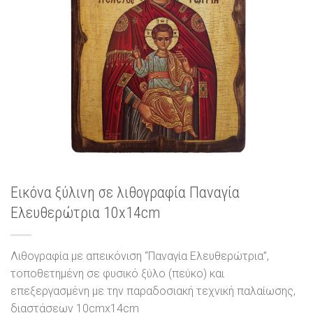
Εικόνα ξύλινη σε λιθογραφία Παναγία
Ελευθερώτρια 10x14cm
Λιθογραφία με απεικόνιση “Παναγία Ελευθερώτρια”,
τοποθετημένη σε φυσικό ξύλο (πεύκο) και
επεξεργασμένη με την παραδοσιακή τεχνική παλαίωσης,
διαστάσεων 10cmx14cm