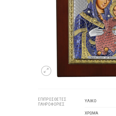
ΕΠΙΠΡΟΣΘΕΤΕΣ
ΥΛΙΚΟ
ΠΛΗΡΟΦΟΡΙΕΣ
ΧΡΩΜΑ