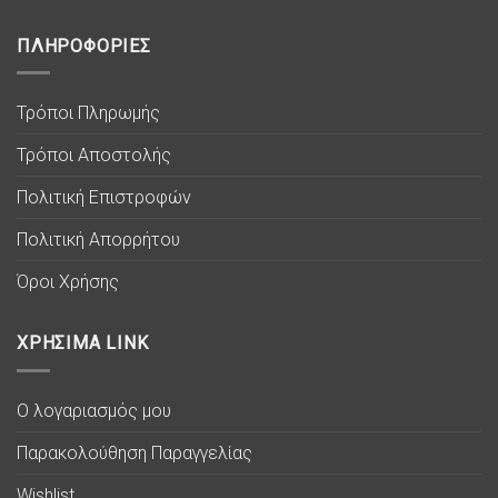
ΠΛΗΡΟΦΟΡΙΕΣ
Τρόποι Πληρωμής
Τρόποι Αποστολής
Πολιτική Επιστροφών
Πολιτική Απορρήτου
Όροι Χρήσης
ΧΡΗΣΙΜΑ LINK
Ο λογαριασμός μου
Παρακολούθηση Παραγγελίας
Wishlist