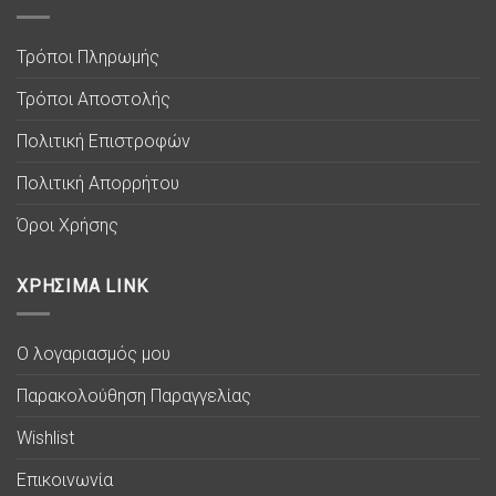
Τρόποι Πληρωμής
Τρόποι Αποστολής
Πολιτική Επιστροφών
Πολιτική Απορρήτου
Όροι Χρήσης
ΧΡΗΣΙΜΑ LINK
Ο λογαριασμός μου
Παρακολούθηση Παραγγελίας
Wishlist
Επικοινωνία