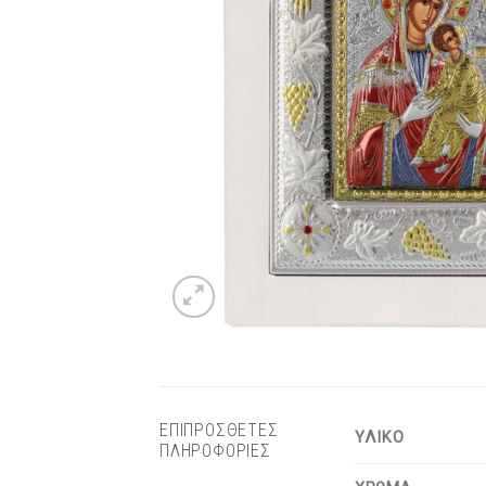
ΕΠΙΠΡΟΣΘΕΤΕΣ
ΥΛΙΚΟ
ΠΛΗΡΟΦΟΡΙΕΣ