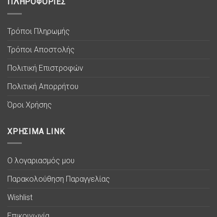
ΠΛΗΡΟΦΟΡΙΕΣ
Τρόποι Πληρωμής
Τρόποι Αποστολής
Πολιτική Επιστροφών
Πολιτική Απορρήτου
Όροι Χρήσης
ΧΡΗΣΙΜΑ LINK
Ο λογαριασμός μου
Παρακολούθηση Παραγγελίας
Wishlist
Επικοινωνία