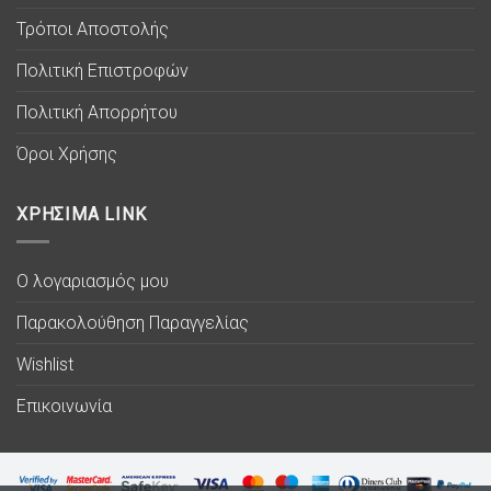
Τρόποι Αποστολής
Πολιτική Επιστροφών
Πολιτική Απορρήτου
Όροι Χρήσης
ΧΡΗΣΙΜΑ LINK
Ο λογαριασμός μου
Παρακολούθηση Παραγγελίας
Wishlist
Επικοινωνία