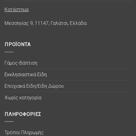
Κατάστημα
Μεσσηνίας 9, 11147, Γαλάτσι, Ελλάδα
ΠΡΟΪΟΝΤΑ
Γάμος-Βάπτιση
Εκκλησιαστικά Είδη
Εποχιακά Είδη/Είδη Δώρου
Χωρίς κατηγορία
ΠΛΗΡΟΦΟΡΙΕΣ
Τρόποι Πληρωμής