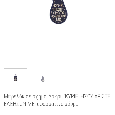
Μπρελόκ σε σχήμα Δάκρυ ‘ΚΥΡΙΕ ΙΗΣΟΥ ΧΡΙΣΤΕ
ΕΛΕΗΣΟΝ ΜΕ’ υφασμάτινο μάυρο