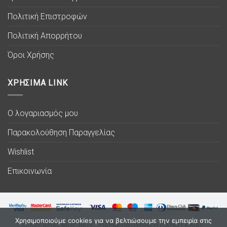
Πολιτική Επιστροφών
Πολιτική Απορρήτου
Όροι Χρήσης
ΧΡΗΣΙΜΑ LINK
Ο λογαριασμός μου
Παρακολούθηση Παραγγελίας
Wishlist
Επικοινωνία
Χρησιμοποιούμε cookies για να βελτιώσουμε την εμπειρία στις
Ο ΛΟΓΑΡΙΑΣΜΟΣ ΜΟΥ
ΠΑΡΑΚΟΛΟΥΘΗΣΗ ΠΑΡΑΓΓΕΛΙΑΣ