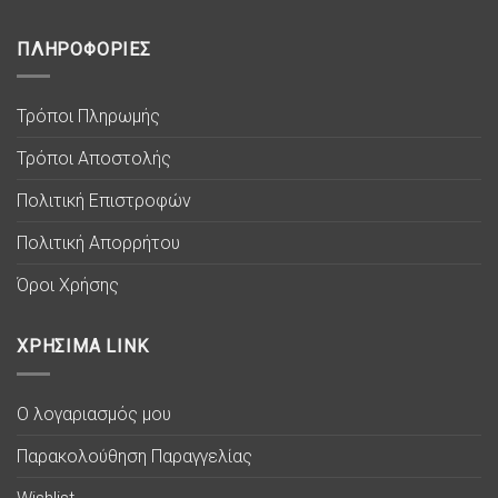
ΠΛΗΡΟΦΟΡΙΕΣ
Τρόποι Πληρωμής
Τρόποι Αποστολής
Πολιτική Επιστροφών
Πολιτική Απορρήτου
Όροι Χρήσης
ΧΡΗΣΙΜΑ LINK
Ο λογαριασμός μου
Παρακολούθηση Παραγγελίας