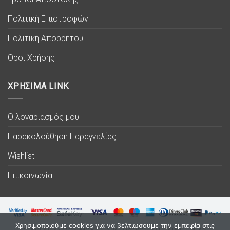
Πολιτική Επιστροφών
Πολιτική Απορρήτου
Όροι Χρήσης
ΧΡΗΣΙΜΑ LINK
Ο λογαριασμός μου
Παρακολούθηση Παραγγελίας
Wishlist
Επικοινωνία
Χρησιμοποιούμε cookies για να βελτιώσουμε την εμπειρία στις