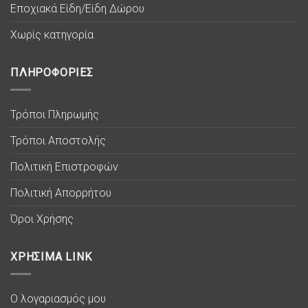
Εποχιακά Είδη/Είδη Δώρου
Χωρίς κατηγορία
ΠΛΗΡΟΦΟΡΙΕΣ
Τρόποι Πληρωμής
Τρόποι Αποστολής
Πολιτική Επιστροφών
Πολιτική Απορρήτου
Όροι Χρήσης
ΧΡΗΣΙΜΑ LINK
Ο λογαριασμός μου