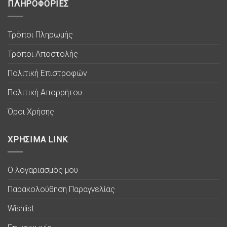
ΠΛΗΡΟΦΟΡΙΕΣ
Τρόποι Πληρωμής
Τρόποι Αποστολής
Πολιτική Επιστροφών
Πολιτική Απορρήτου
Όροι Χρήσης
ΧΡΗΣΙΜΑ LINK
Ο λογαριασμός μου
Παρακολούθηση Παραγγελίας
Wishlist