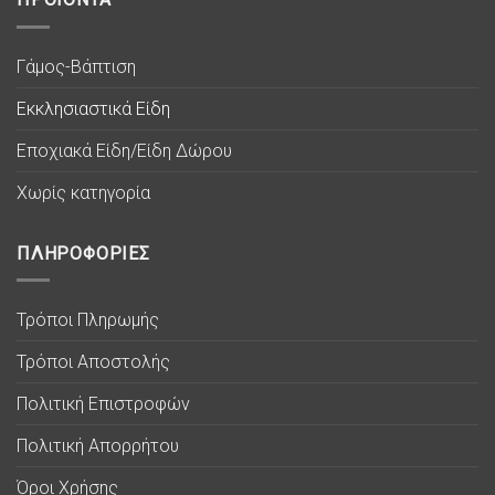
Γάμος-Βάπτιση
Εκκλησιαστικά Είδη
Εποχιακά Είδη/Είδη Δώρου
Χωρίς κατηγορία
ΠΛΗΡΟΦΟΡΙΕΣ
Τρόποι Πληρωμής
Τρόποι Αποστολής
Πολιτική Επιστροφών
Πολιτική Απορρήτου
Όροι Χρήσης