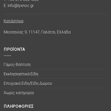
E: info@lyxnoc.gr
Κατάστημα
Μεσσηνίας 9, 11147, Γαλάτσι, Ελλάδα
ΠΡΟΪΟΝΤΑ
Γάμος-Βάπτιση
Εκκλησιαστικά Είδη
Εποχιακά Είδη/Είδη Δώρου
Χωρίς κατηγορία
ΠΛΗΡΟΦΟΡΙΕΣ