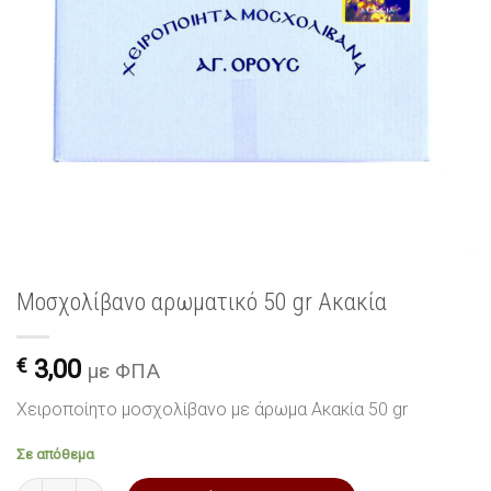
Μοσχολίβανο αρωματικό 50 gr Ακακία
€
3,00
με ΦΠΑ
Χειροποίητο μοσχολίβανο με άρωμα Ακακία 50 gr
Σε απόθεμα
Μοσχολίβανο αρωματικό 50 gr Ακακία ποσότητα