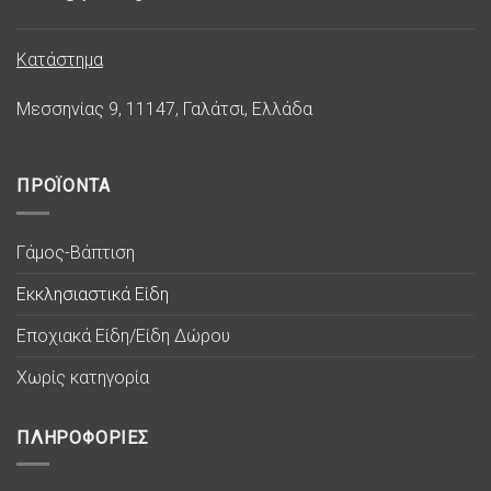
Κατάστημα
Μεσσηνίας 9, 11147, Γαλάτσι, Ελλάδα
ΠΡΟΪΟΝΤΑ
Γάμος-Βάπτιση
Εκκλησιαστικά Είδη
Εποχιακά Είδη/Είδη Δώρου
Χωρίς κατηγορία
ΠΛΗΡΟΦΟΡΙΕΣ