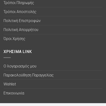
Τρόποι Πληρωμής
Τρόποι Αποστολής
Πολιτική Επιστροφών
Πολιτική Απορρήτου
Όροι Χρήσης
ΧΡΗΣΙΜΑ LINK
Ο λογαριασμός μου
Παρακολούθηση Παραγγελίας
Wishlist
Επικοινωνία