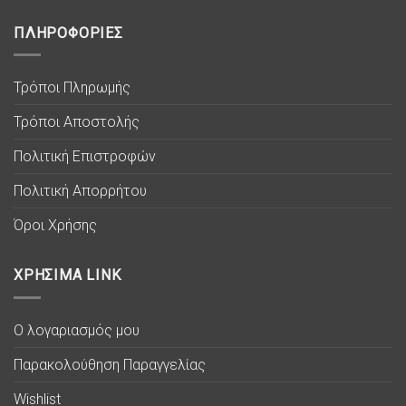
ΠΛΗΡΟΦΟΡΙΕΣ
Τρόποι Πληρωμής
Τρόποι Αποστολής
Πολιτική Επιστροφών
Πολιτική Απορρήτου
Όροι Χρήσης
ΧΡΗΣΙΜΑ LINK
Ο λογαριασμός μου
Παρακολούθηση Παραγγελίας
Wishlist